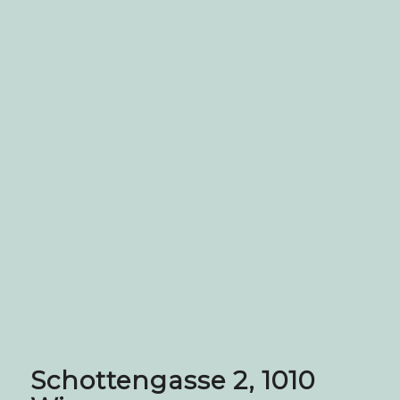
Schottengasse 2, 1010