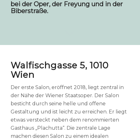
bei der Oper, der Freyung und in der
Biberstraße.
Walfischgasse 5, 1010
Wien
Der erste Salon, eröffnet 2018, liegt zentral in
der Nähe der Wiener Staatsoper. Der Salon
besticht durch seine helle und offene
Gestaltung und ist leicht zu erreichen. Er liegt
etwas versteckt neben dem renommierten
Gasthaus „Plachutta“. Die zentrale Lage
machen diesen Salon zu einem idealen