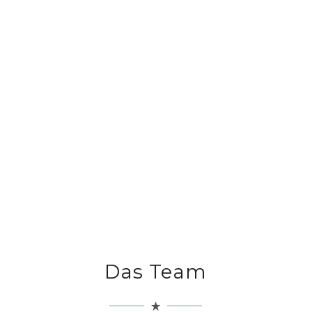
Das Team