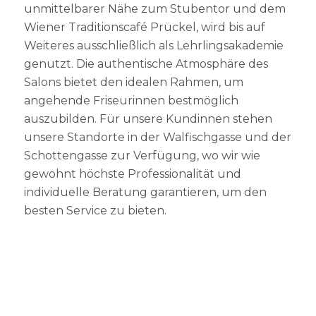
unmittelbarer Nähe zum Stubentor und dem
Wiener Traditionscafé Prückel, wird bis auf
Weiteres ausschließlich als Lehrlingsakademie
genutzt. Die authentische Atmosphäre des
Salons bietet den idealen Rahmen, um
angehende Friseurinnen bestmöglich
auszubilden. Für unsere Kundinnen stehen
unsere Standorte in der Walfischgasse und der
Schottengasse zur Verfügung, wo wir wie
gewohnt höchste Professionalität und
individuelle Beratung garantieren, um den
besten Service zu bieten.