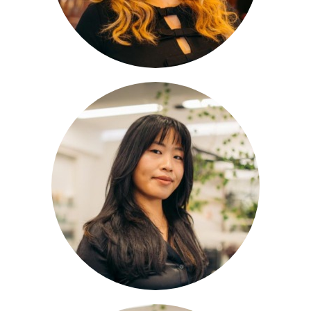
Ellen
Rezeptionistin