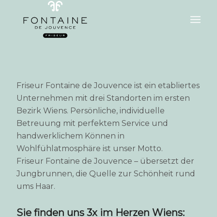
Friseur Fontaine de Jouvence ist ein etabliertes
Unternehmen mit drei Standorten im ersten
Bezirk Wiens. Persönliche, individuelle
Betreuung mit perfektem Service und
handwerklichem Können in
Wohlfühlatmosphäre ist unser Motto.
Friseur Fontaine de Jouvence – übersetzt der
Jungbrunnen, die Quelle zur Schönheit rund
ums Haar.
Sie finden uns 3x im Herzen Wiens: